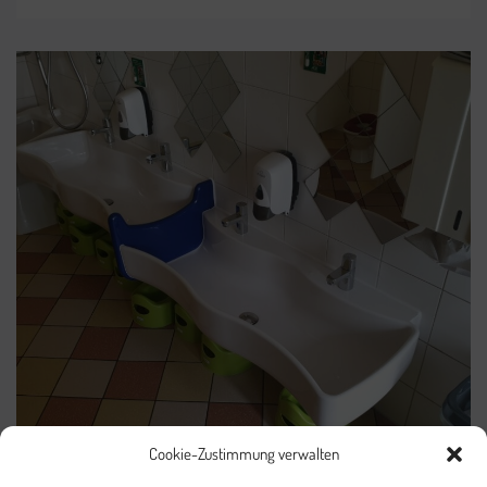
Cookie-Zustimmung verwalten