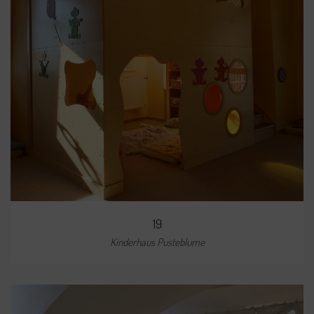
19
Kinderhaus Pusteblume